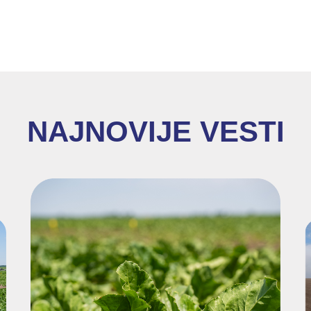
NAJNOVIJE VESTI